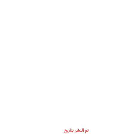
تم النشر بتاريخ