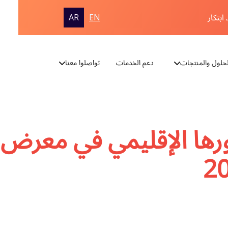
ابتكار
AR
EN
لحلول والمنتجات
دعم الخدمات
تواصلوا معنا
رها الإقليمي في معرض