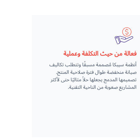
فعالة من حيث التكلفة وعملية
أنظمة سيبكا مُصممة مسبقًا وتتطلب تكاليف
صيانة منخفضة طوال فترة صلاحية المنتج.
تصميمها المدمج يجعلها حلاً مثاليًا حتى لأكثر
المشاريع صعوبة من الناحية التقنية.