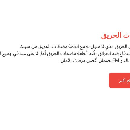
 الحريق
ن الحريق الذي لا مثيل له مع أنظمة مضخات الحريق من سيبكا
فاع ضد الحرائق، تُعد أنظمة مضخات الحريق أمرًا لا غنى عنه في جميع ال
.
م أكثر