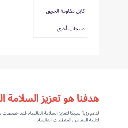
كابل مقاومة الحريق
منتجات أخرى
هدفنا هو تعزيز السلامة ال
لتلبية المعايير والمتطلبات العالمية.