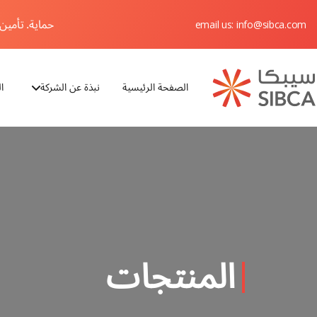
حماية. تأمين. 
email us: info@sibca.com
الصفحة الرئيسية
نبذة عن الشركة
ا
Webflow Homepage
المنتجات