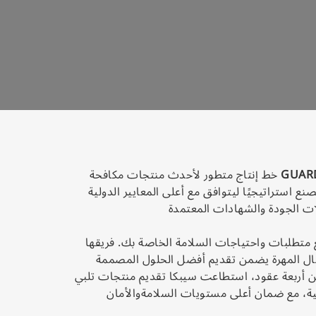
GUAR
خط إنتاج متطور لأحدث منتجات مكافحة
نع استراتيجيًا ليتوافق مع أعلى المعايير الدولية
ات الجودة والشهادات المعتمدة
 متطلبات واحتياجات السلامة الخاصة بك. فريقها
مال المهرة يضمن تقديم أفضل الحلول المصممة
ن أربعة عقود، استطاعت سيبكا تقديم منتجات تلبي
ية، مع ضمان أعلى مستويات السلامةوالأمان