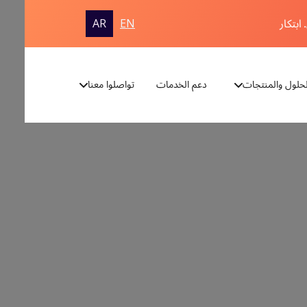
ابتكار
AR
EN
لحلول والمنتجات
دعم الخدمات
تواصلوا معنا