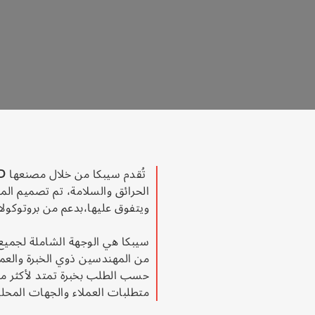
تُقدم سيبكا من خلال مصنعها
D
الحرائق والسلامة، تم تصميم المص
ويتفوق عليها،بدعم من بروتوكول
سيبكا هي الوجهة الشاملة لجميع
من المهندسين ذوي الخبرة والع
حسب الطلب بخبرة تمتد لأكثر م
متطلبات العملاء والجهات المحل