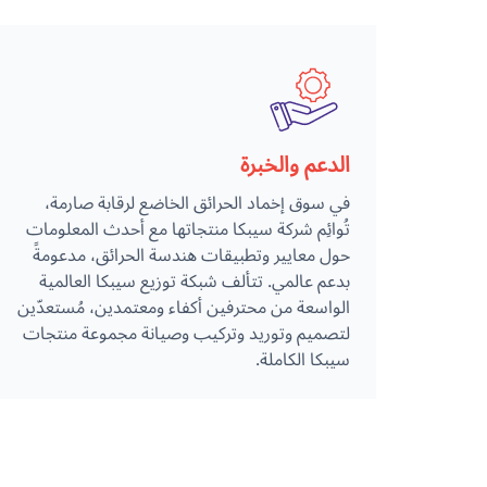
الدعم والخبرة
في سوق إخماد الحرائق الخاضع لرقابة صارمة،
تُوائِم شركة سيبكا منتجاتها مع أحدث المعلومات
حول معايير وتطبيقات هندسة الحرائق، مدعومةً
بدعم عالمي. تتألف شبكة توزيع سيبكا العالمية
الواسعة من محترفين أكفاء ومعتمدين، مُستعدّين
لتصميم وتوريد وتركيب وصيانة مجموعة منتجات
سيبكا الكاملة.