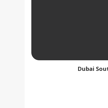
Dubai Sout