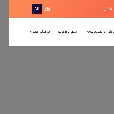
ابتكار
AR
EN
لحلول والمنتجات
دعم الخدمات
تواصلوا معنا