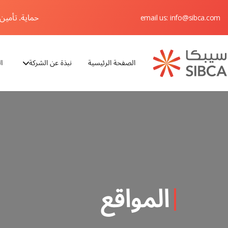
حماية. تأمين. 
email us: info@sibca.com
الصفحة الرئيسية
نبذة عن الشركة
ا
Webflow Homepage
المواقع