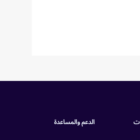
ات
الدعم والمساعدة