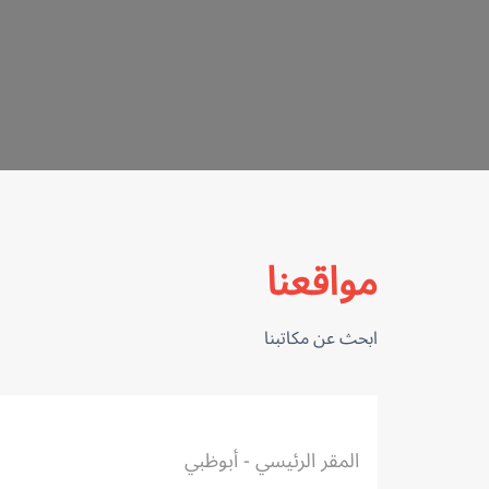
مواقعنا
ابحث عن مكاتبنا
المقر الرئيسي - أبوظبي