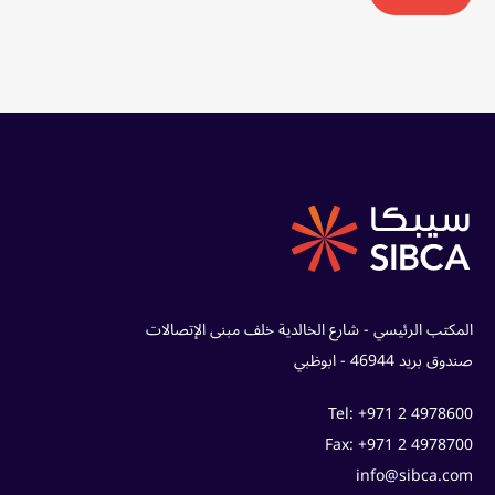
المكتب الرئيسي - شارع الخالدية خلف مبنى الإتصالات
صندوق بريد 46944 - ابوظبي
Tel: +971 2 4978600
Fax: +971 2 4978700
info@sibca.com