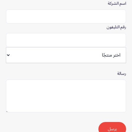
اسم الشركة
رقم التليفون
رسالة