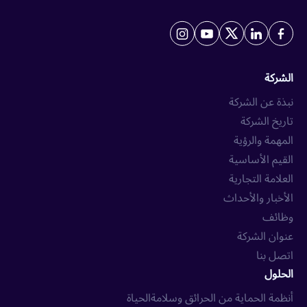
الشركة
نبذة عن الشركة
تاريخ الشركة
المهمة والرؤية
القيم الأساسية
العلامة التجارية
الأخبار والأحداث
وظائف
عنوان الشركة
اتصل بنا
الحلول
أنظمة الحماية من الحرائق وسلامةالحياة