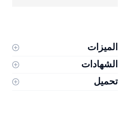
الميزات
الشهادات
تحميل
الكتالوج