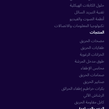
حلول الكابلات الهيكلية
تقنية التبريد السائل
أنظمة الصوت والفيديو
تكنولوجيا المعلومات والاتصالات
المنتجات
مضخات الحريق
طفايات الحريق
الخزانات الرغوية
طوق مدخل المرشة
محابس الإطفاء
صمامات الحريق
صنابير الحريق
بكرات خراطيم إطفاء الحرائق
الرشاش الآلي
كابل مقاومة الحريق
الدعم والمساعدة