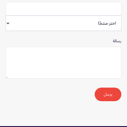
رسالة