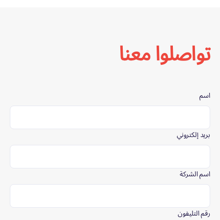
تواصلوا معنا
اسم
بريد إلكتروني
اسم الشركة
رقم التليفون