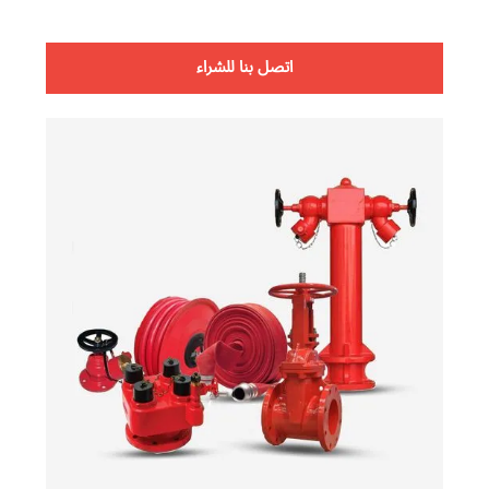
اتصل بنا للشراء