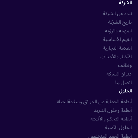
الشركة
نبذة عن الشركة
تاريخ الشركة
المهمة والرؤية
القيم الأساسية
العلامة التجارية
الأخبار والأحداث
وظائف
عنوان الشركة
اتصل بنا
الحلول
أنظمة الحماية من الحرائق وسلامةالحياة
أنظمة وحلول التبريد
أنظمة التحكم والأتمتة
الحلول الأمنية
أنظمة الجهد المنخفض